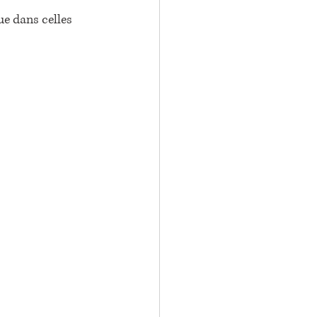
ue dans celles 