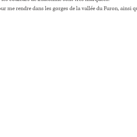
pour me rendre dans les gorges de la vallée du Furon, ainsi q
 