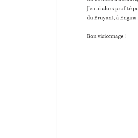
J'en ai alors profité 
du Bruyant, à Engins.
Bon visionnage !