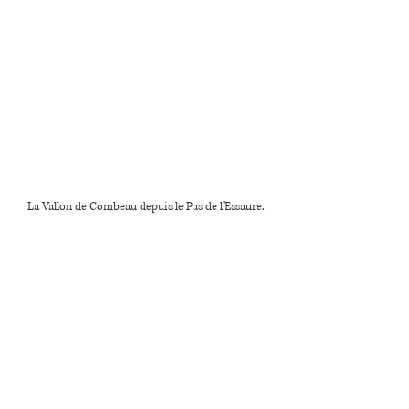
La Vallon de Combeau depuis le Pas de l'Essaure.