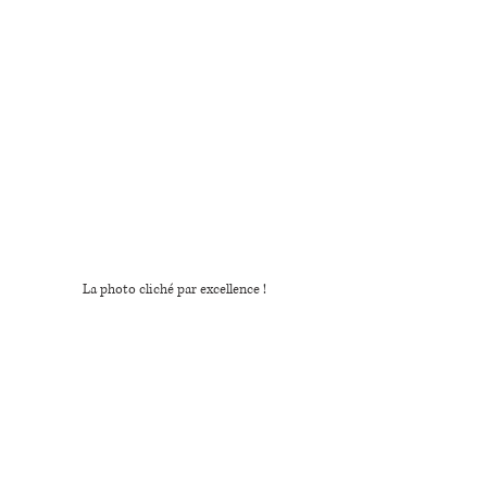
La photo cliché par excellence !