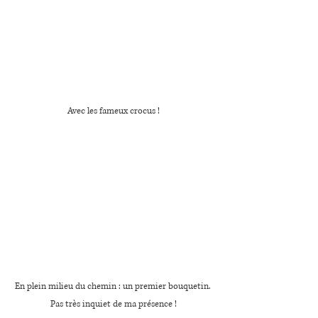
Avec les fameux crocus !
En plein milieu du chemin : un premier bouquetin. 
Pas très inquiet de ma présence !