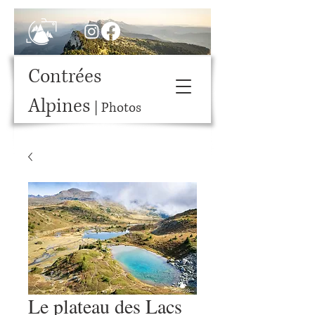
Contrées
Alpines
| Photos
Le plateau des Lacs