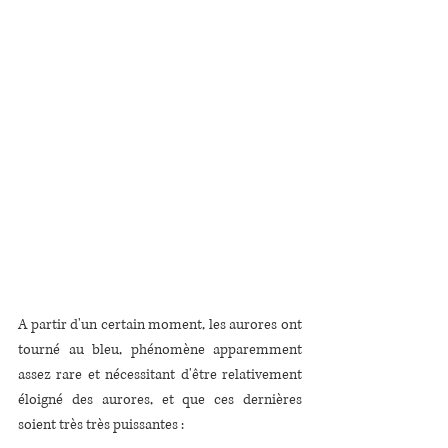
A partir d'un certain moment, les aurores ont 
tourné au bleu, phénomène apparemment 
assez rare et nécessitant d'être relativement 
éloigné des aurores, et que ces dernières 
soient très très puissantes :