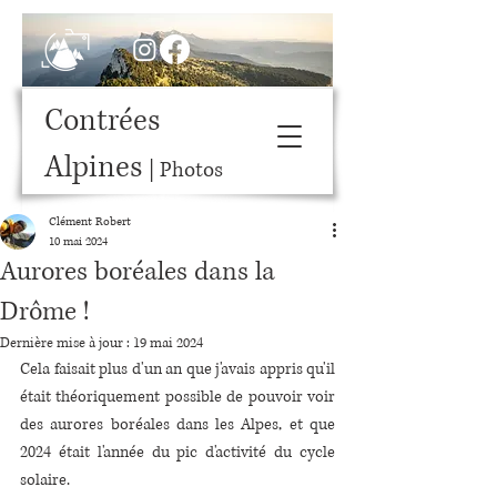
Contrées
Alpines
| Photos
Clément Robert
10 mai 2024
Aurores boréales dans la
Drôme !
Dernière mise à jour :
19 mai 2024
Cela faisait plus d'un an que j'avais appris qu'il 
était théoriquement possible de pouvoir voir 
des aurores boréales dans les Alpes, et que 
2024 était l'année du pic d'activité du cycle 
solaire.