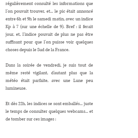
régulièrement consulté les informations que 
l'on pouvait trouver, et... le pic était annoncé 
entre 6h et 9h le samedi matin, avec un indice 
Kp à 7 (sur une échelle de 9). Bref : il ferait 
jour, et, l'indice pouvait de plus ne pas être 
suffisant pour que l'on puisse voir quelques 
choses depuis le Sud de la France.
Dans la soirée de vendredi, je suis tout de 
même resté vigilant, d'autant plus que la 
météo était parfaite, avec une Lune peu 
lumineuse.
Et dès 22h, les indices se sont emballés... juste 
le temps de consulter quelques webcams... et 
de tomber sur ces images : 