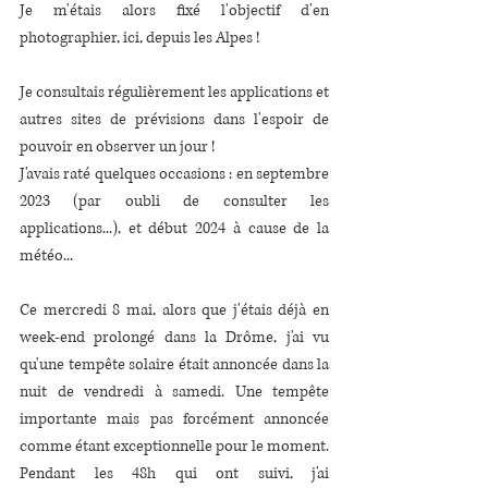
Je m'étais alors fixé l'objectif d'en 
photographier, ici, depuis les Alpes ! 
Je consultais régulièrement les applications et 
autres sites de prévisions dans l'espoir de 
pouvoir en observer un jour !
J'avais raté quelques occasions : en septembre 
2023 (par oubli de consulter les 
applications...), et début 2024 à cause de la 
météo...
Ce mercredi 8 mai, alors que j'étais déjà en 
week-end prolongé dans la Drôme, j'ai vu 
qu'une tempête solaire était annoncée dans la 
nuit de vendredi à samedi. Une tempête 
importante mais pas forcément annoncée 
comme étant exceptionnelle pour le moment. 
Pendant les 48h qui ont suivi, j'ai 