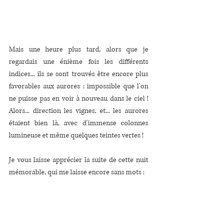
Mais une heure plus tard, alors que je 
regardais une énième fois les différents 
indices... ils se sont trouvés être encore plus 
favorables aux aurores : impossible que l'on 
ne puisse pas en voir à nouveau dans le ciel ! 
Alors... direction les vignes, et... les aurores 
étaient bien là, avec d'immense colonnes 
lumineuse et même quelques teintes vertes ! 
Je vous laisse apprécier la suite de cette nuit 
mémorable, qui me laisse encore sans mots :