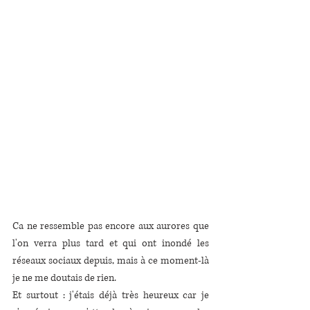
Ca ne ressemble pas encore aux aurores que 
l'on verra plus tard et qui ont inondé les 
réseaux sociaux depuis, mais à ce moment-là 
je ne me doutais de rien.
Et surtout : j'étais déjà très heureux car je 