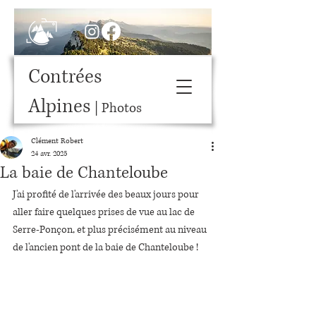
Contrées
Alpines
| Photos
Clément Robert
24 avr. 2025
La baie de Chanteloube
J'ai profité de l'arrivée des beaux jours pour 
aller faire quelques prises de vue au lac de 
Serre-Ponçon, et plus précisément au niveau 
de l'ancien pont de la baie de Chanteloube !