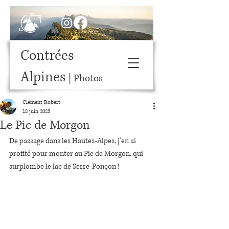
Contrées
Alpines
| Photos
Clément Robert
18 juin 2025
Le Pic de Morgon
De passage dans les Hautes-Alpes, j'en ai 
profité pour monter au Pic de Morgon, qui 
surplombe le lac de Serre-Ponçon ! 