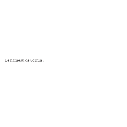
Le hameau de Sornin :