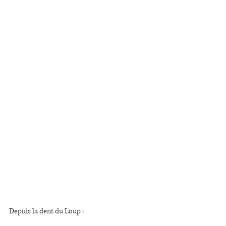
Depuis la dent du Loup :