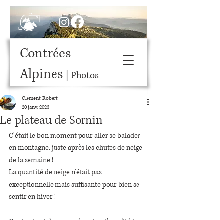
Contrées
Alpines
| Photos
Clément Robert
20 janv. 2023
Le plateau de Sornin
C'était le bon moment pour aller se balader 
en montagne, juste après les chutes de neige 
de la semaine !
La quantité de neige n'était pas 
exceptionnelle mais suffisante pour bien se 
sentir en hiver !